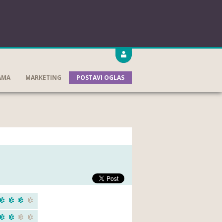
AMA
MARKETING
POSTAVI OGLAS