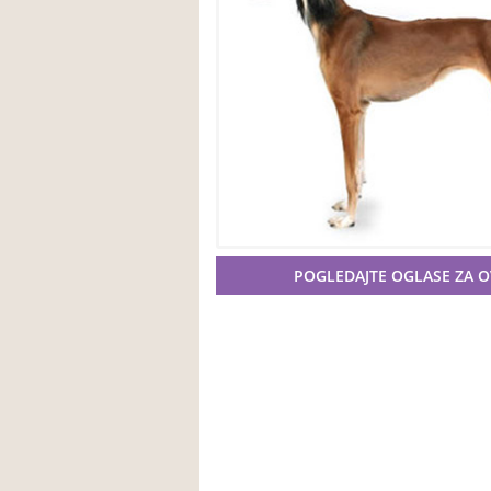
POGLEDAJTE OGLASE ZA 