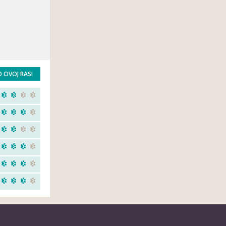
O OVOJ RASI