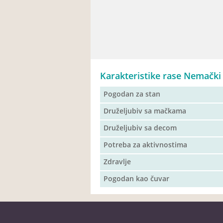
Karakteristike rase Nemački 
Pogodan za stan
Druželjubiv sa mačkama
Druželjubiv sa decom
Potreba za aktivnostima
Zdravlje
Pogodan kao čuvar