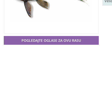
Veli
POGLEDAJTE OGLASE ZA OVU RASU