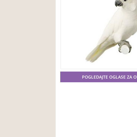
POGLEDAJTE OGLASE ZA 