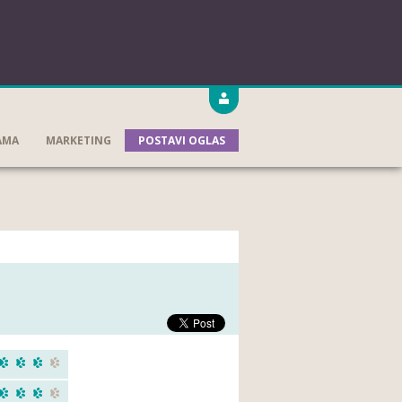
AMA
MARKETING
POSTAVI OGLAS