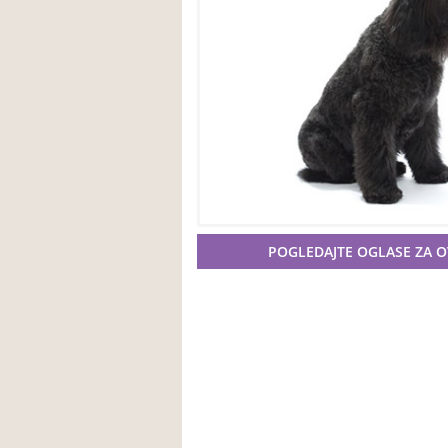
POGLEDAJTE OGLASE ZA 