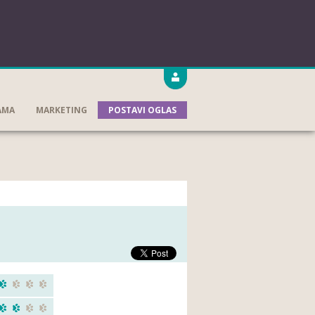
AMA
MARKETING
POSTAVI OGLAS