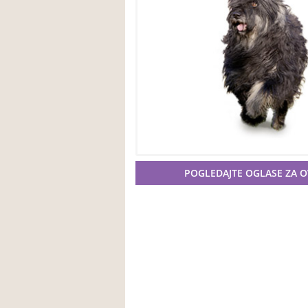
POGLEDAJTE OGLASE ZA 