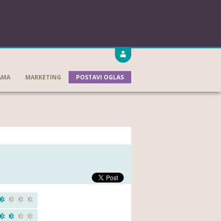
AMA
MARKETING
POSTAVI OGLAS