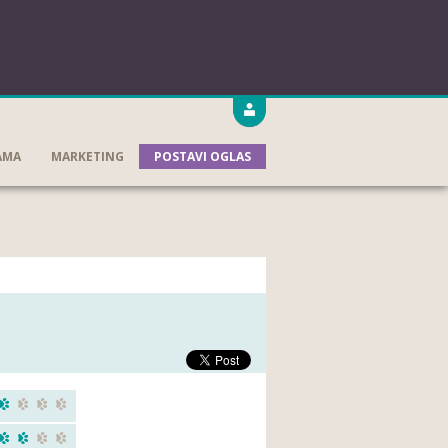
AMA
MARKETING
POSTAVI OGLAS