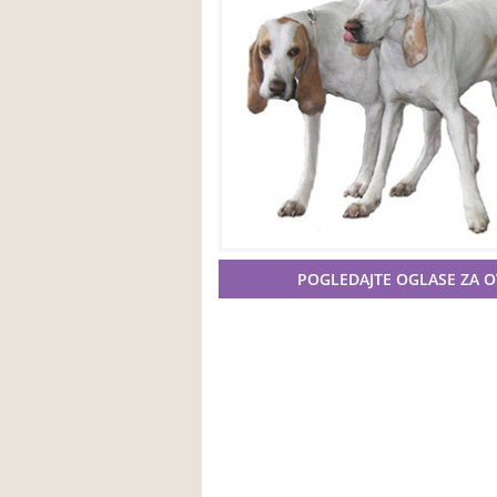
POGLEDAJTE OGLASE ZA 