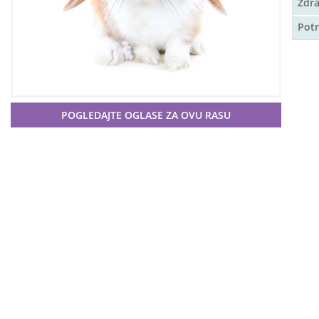
Zdra
Pot
POGLEDAJTE OGLASE ZA OVU RASU